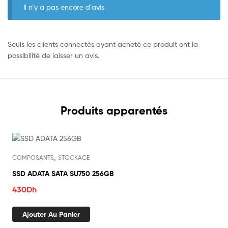
Il n’y a pas encore d’avis.
Seuls les clients connectés ayant acheté ce produit ont la
possibilité de laisser un avis.
Produits apparentés
,
COMPOSANTS
STOCKAGE
SSD ADATA SATA SU750 256GB
430
Dh
Ajouter Au Panier