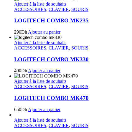
Ajouter à la liste de souhaits
ACCESSOIRES
,
CLAVIER
,
SOURIS
LOGITECH COMBO MK235
290
Dh
Ajouter au panier
Ajouter à la liste de souhaits
ACCESSOIRES
,
CLAVIER
,
SOURIS
LOGITECH COMBO MK330
400
Dh
Ajouter au panier
Ajouter à la liste de souhaits
ACCESSOIRES
,
CLAVIER
,
SOURIS
LOGITECH COMBO MK470
650
Dh
Ajouter au panier
Ajouter à la liste de souhaits
ACCESSOIRES
,
CLAVIER
,
SOURIS