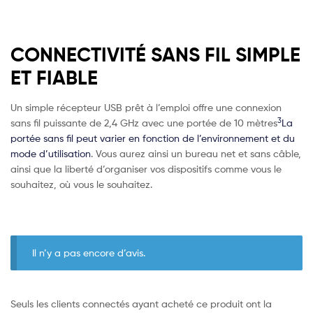
CONNECTIVITÉ SANS FIL SIMPLE
ET FIABLE
Un simple récepteur USB prêt à l’emploi offre une connexion
3
sans fil puissante de 2,4 GHz avec une portée de 10 mètres
La
portée sans fil peut varier en fonction de l’environnement et du
mode d’utilisation
. Vous aurez ainsi un bureau net et sans câble,
ainsi que la liberté d’organiser vos dispositifs comme vous le
souhaitez, où vous le souhaitez.
Il n’y a pas encore d’avis.
Seuls les clients connectés ayant acheté ce produit ont la