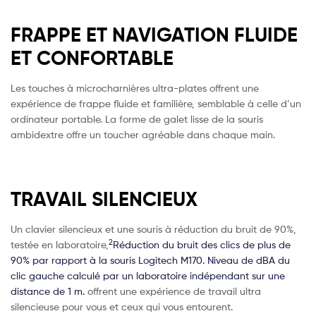
FRAPPE ET NAVIGATION FLUIDE
ET CONFORTABLE
Les touches à microcharnières ultra-plates offrent une
expérience de frappe fluide et familière, semblable à celle d’un
ordinateur portable. La forme de galet lisse de la souris
ambidextre offre un toucher agréable dans chaque main.
TRAVAIL SILENCIEUX
Un clavier silencieux et une souris à réduction du bruit de 90%,
2
testée en laboratoire,
Réduction du bruit des clics de plus de
90% par rapport à la souris Logitech M170. Niveau de dBA du
clic gauche calculé par un laboratoire indépendant sur une
distance de 1 m.
offrent une expérience de travail ultra
silencieuse pour vous et ceux qui vous entourent.