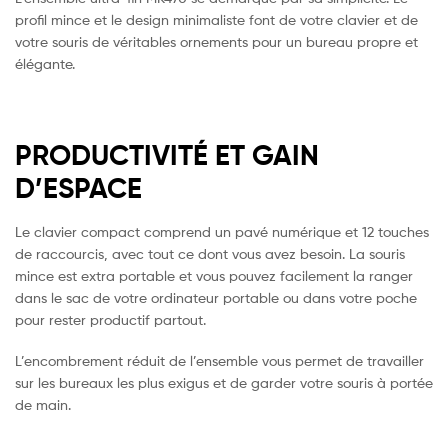
profil mince et le design minimaliste font de votre clavier et de
votre souris de véritables ornements pour un bureau propre et
élégante.
PRODUCTIVITÉ ET GAIN
D’ESPACE
Le clavier compact comprend un pavé numérique et 12 touches
de raccourcis, avec tout ce dont vous avez besoin. La souris
mince est extra portable et vous pouvez facilement la ranger
dans le sac de votre ordinateur portable ou dans votre poche
pour rester productif partout.
L’encombrement réduit de l’ensemble vous permet de travailler
sur les bureaux les plus exigus et de garder votre souris à portée
de main.