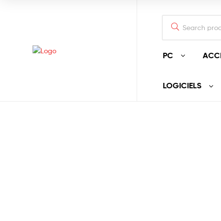
PC
ACC
LOGICIELS