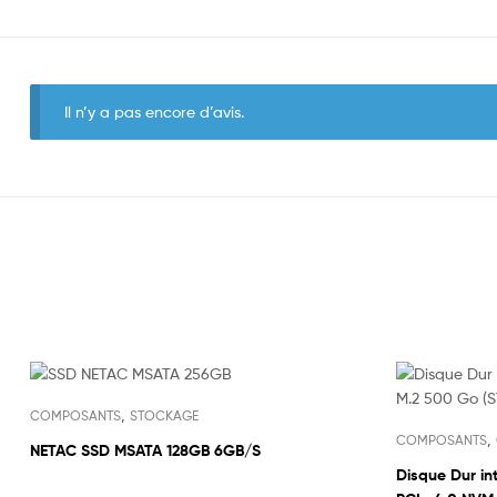
Il n’y a pas encore d’avis.
,
COMPOSANTS
STOCKAGE
,
COMPOSANTS
NETAC SSD MSATA 128GB 6GB/S
Disque Dur in