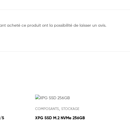
nt acheté ce produit ont la possibilité de laisser un avis.
,
COMPOSANTS
STOCKAGE
/S
XPG SSD M.2 NVMe 256GB