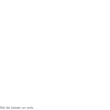
ité de laisser un avis.