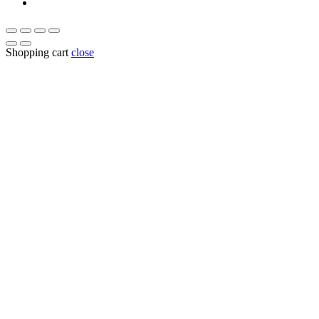
Shopping cart
close