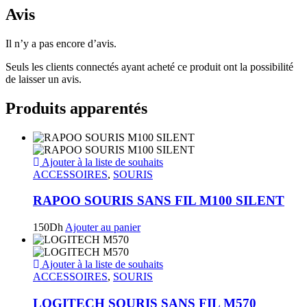
Avis
Il n’y a pas encore d’avis.
Seuls les clients connectés ayant acheté ce produit ont la possibilité
de laisser un avis.
Produits apparentés
Ajouter à la liste de souhaits
ACCESSOIRES
,
SOURIS
RAPOO SOURIS SANS FIL M100 SILENT
150
Dh
Ajouter au panier
Ajouter à la liste de souhaits
ACCESSOIRES
,
SOURIS
LOGITECH SOURIS SANS FIL M570