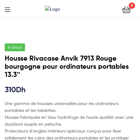
0
In Stock
Housse Rivacase Anvik 7913 Rouge
bourgogne pour ordinateurs portables
13.3″
310
Dh
Une gamme de housses universelles pour les ordinateurs
portables et les tablettes.
Housse fabriquée en tissu hydrofuge de haute qualité avec une
doublure souple en peluche.
Protecteurs d’angles intérieurs spéciaux conçus pour fixer
solidement les coins des ordinateurs portables et les protéger