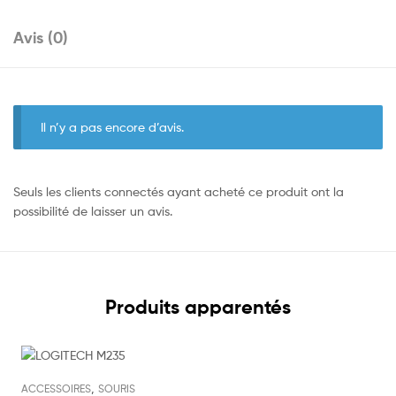
Avis (0)
Il n’y a pas encore d’avis.
Seuls les clients connectés ayant acheté ce produit ont la
possibilité de laisser un avis.
Produits apparentés
Out Of Stock
,
ACCESSOIRES
SOURIS