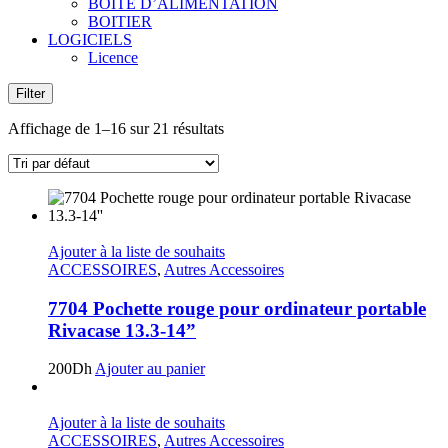
BOITE D’ALIMENTATION
BOITIER
LOGICIELS
Licence
Filter
Affichage de 1–16 sur 21 résultats
Ajouter à la liste de souhaits
ACCESSOIRES
,
Autres Accessoires
7704 Pochette rouge pour ordinateur portable
Rivacase 13.3-14”
200
Dh
Ajouter au panier
Ajouter à la liste de souhaits
ACCESSOIRES
,
Autres Accessoires