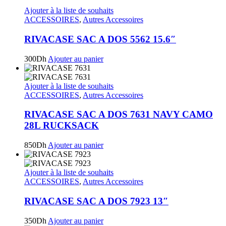
Ajouter à la liste de souhaits
ACCESSOIRES
,
Autres Accessoires
RIVACASE SAC A DOS 5562 15.6″
300
Dh
Ajouter au panier
Ajouter à la liste de souhaits
ACCESSOIRES
,
Autres Accessoires
RIVACASE SAC A DOS 7631 NAVY CAMO
28L RUCKSACK
850
Dh
Ajouter au panier
Ajouter à la liste de souhaits
ACCESSOIRES
,
Autres Accessoires
RIVACASE SAC A DOS 7923 13″
350
Dh
Ajouter au panier