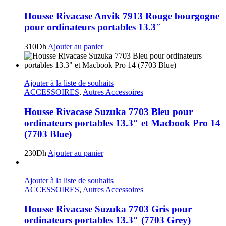
Housse Rivacase Anvik 7913 Rouge bourgogne
pour ordinateurs portables 13.3″
310
Dh
Ajouter au panier
Ajouter à la liste de souhaits
ACCESSOIRES
,
Autres Accessoires
Housse Rivacase Suzuka 7703 Bleu pour
ordinateurs portables 13.3″ et Macbook Pro 14
(7703 Blue)
230
Dh
Ajouter au panier
Ajouter à la liste de souhaits
ACCESSOIRES
,
Autres Accessoires
Housse Rivacase Suzuka 7703 Gris pour
ordinateurs portables 13.3″ (7703 Grey)