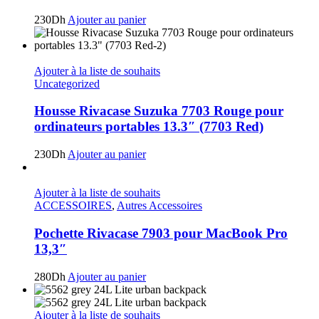
230
Dh
Ajouter au panier
Ajouter à la liste de souhaits
Uncategorized
Housse Rivacase Suzuka 7703 Rouge pour
ordinateurs portables 13.3″ (7703 Red)
230
Dh
Ajouter au panier
Ajouter à la liste de souhaits
ACCESSOIRES
,
Autres Accessoires
Pochette Rivacase 7903 pour MacBook Pro
13,3″
280
Dh
Ajouter au panier
Ajouter à la liste de souhaits