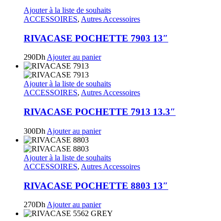
Ajouter à la liste de souhaits
ACCESSOIRES
,
Autres Accessoires
RIVACASE POCHETTE 7903 13″
290
Dh
Ajouter au panier
Ajouter à la liste de souhaits
ACCESSOIRES
,
Autres Accessoires
RIVACASE POCHETTE 7913 13.3″
300
Dh
Ajouter au panier
Ajouter à la liste de souhaits
ACCESSOIRES
,
Autres Accessoires
RIVACASE POCHETTE 8803 13″
270
Dh
Ajouter au panier