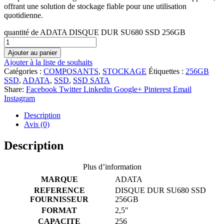
offrant une solution de stockage fiable pour une utilisation
quotidienne.
quantité de ADATA DISQUE DUR SU680 SSD 256GB
Ajouter au panier
Ajouter à la liste de souhaits
Catégories :
COMPOSANTS
,
STOCKAGE
Étiquettes :
256GB
SSD
,
ADATA
,
SSD
,
SSD SATA
Share:
Facebook
Twitter
Linkedin
Google+
Pinterest
Email
Instagram
Description
Avis (0)
Description
Plus d’information
MARQUE
ADATA
REFERENCE
DISQUE DUR SU680 SSD
FOURNISSEUR
256GB
FORMAT
2,5″
CAPACITE
256