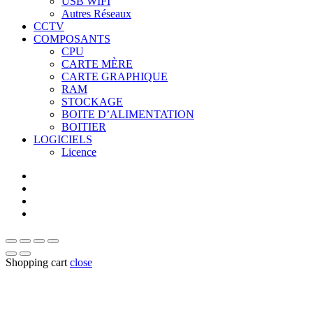
USB WIFI
Autres Réseaux
CCTV
COMPOSANTS
CPU
CARTE MÈRE
CARTE GRAPHIQUE
RAM
STOCKAGE
BOITE D’ALIMENTATION
BOITIER
LOGICIELS
Licence
Shopping cart
close