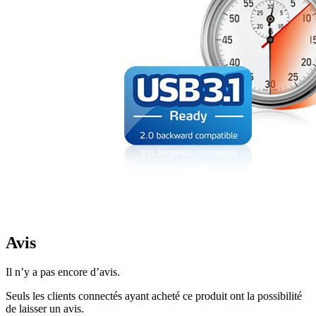
Avis
Il n’y a pas encore d’avis.
Seuls les clients connectés ayant acheté ce produit ont la possibilité
de laisser un avis.