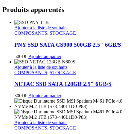
Produits apparentés
Ajouter à la liste de souhaits
COMPOSANTS
,
STOCKAGE
PNY SSD SATA CS900 500GB 2.5″ 6GB/S
500
Dh
Ajouter au panier
Ajouter à la liste de souhaits
COMPOSANTS
,
STOCKAGE
NETAC SSD SATA 128GB 2.5″ 6GB/S
300
Dh
Ajouter au panier
Ajouter à la liste de souhaits
COMPOSANTS
,
STOCKAGE