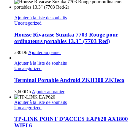
Ajouter à la liste de souhaits
Uncategorized
Housse Rivacase Suzuka 7703 Rouge pour
ordinateurs portables 13.3″ (7703 Red)
230
Dh
Ajouter au panier
Ajouter à la liste de souhaits
Uncategorized
Terminal Portable Android ZKH300 ZKTeco
3,600
Dh
Ajouter au panier
Ajouter à la liste de souhaits
Uncategorized
TP-LINK POINT D’ACCES EAP620 AX1800
WIFI 6