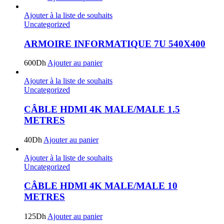
Ajouter à la liste de souhaits
Uncategorized
ARMOIRE INFORMATIQUE 7U 540X400
600
Dh
Ajouter au panier
Ajouter à la liste de souhaits
Uncategorized
CÂBLE HDMI 4K MALE/MALE 1.5
METRES
40
Dh
Ajouter au panier
Ajouter à la liste de souhaits
Uncategorized
CÂBLE HDMI 4K MALE/MALE 10
METRES
125
Dh
Ajouter au panier