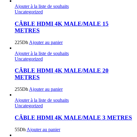
Ajouter à la liste de souhaits
Uncategorized
CÂBLE HDMI 4K MALE/MALE 15
METRES
225
Dh
Ajouter au panier
Ajouter à la liste de souhaits
Uncategorized
CÂBLE HDMI 4K MALE/MALE 20
METRES
255
Dh
Ajouter au panier
Ajouter à la liste de souhaits
Uncategorized
CÂBLE HDMI 4K MALE/MALE 3 METRES
55
Dh
Ajouter au panier