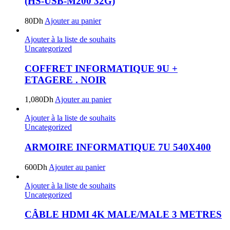
(HS-USB-M200 32G)
80
Dh
Ajouter au panier
Ajouter à la liste de souhaits
Uncategorized
COFFRET INFORMATIQUE 9U +
ETAGERE . NOIR
1,080
Dh
Ajouter au panier
Ajouter à la liste de souhaits
Uncategorized
ARMOIRE INFORMATIQUE 7U 540X400
600
Dh
Ajouter au panier
Ajouter à la liste de souhaits
Uncategorized
CÂBLE HDMI 4K MALE/MALE 3 METRES