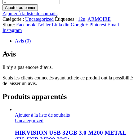
Ajouter au panier
Ajouter à la liste de souhaits
Catégorie :
Uncategorized
Étiquettes :
12u
,
ARMOIRE
Share:
Facebook
Twitter
Linkedin
Google+
Pinterest
Email
Instagram
Avis (0)
Avis
Il n’y a pas encore d’avis.
Seuls les clients connectés ayant acheté ce produit ont la possibilité
de laisser un avis.
Produits apparentés
Ajouter à la liste de souhaits
Uncategorized
HIKVISION USB 32GB 3.0 M200 METAL