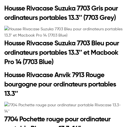
Housse Rivacase Suzuka 7703 Gris pour
ordinateurs portables 13.3″ (7703 Grey)
Housse Rivacase Suzuka 7703 Bleu pour
ordinateurs portables 13.3″ et Macbook
Pro 14 (7703 Blue)
Housse Rivacase Anvik 7913 Rouge
bourgogne pour ordinateurs portables
13.3″
7704 Pochette rouge pour ordinateur