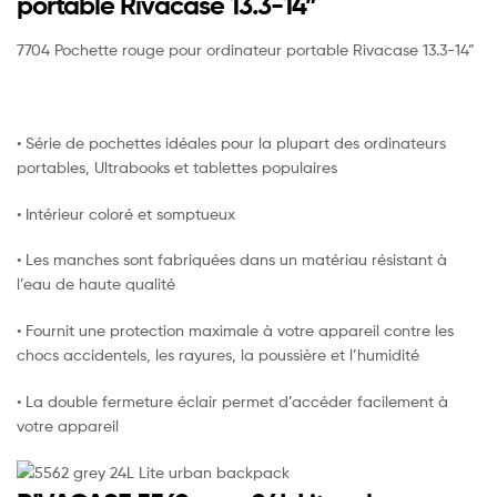
portable Rivacase 13.3-14”
7704 Pochette rouge pour ordinateur portable Rivacase 13.3-14”
• Série de pochettes idéales pour la plupart des ordinateurs
portables, Ultrabooks et tablettes populaires
• Intérieur coloré et somptueux
• Les manches sont fabriquées dans un matériau résistant à
l’eau de haute qualité
• Fournit une protection maximale à votre appareil contre les
chocs accidentels, les rayures, la poussière et l’humidité
• La double fermeture éclair permet d’accéder facilement à
votre appareil