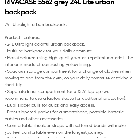
RIVACASE 5562 grey 24L Lite urban
backpack
24L Ultralight urban backpack.
Product Features:
• 24L Ultralight colorful urban backpack.
• Multiuse backpack for your daily commute.
• Manufactured using high-quality water-repellent material. The
interior is made of contrasting yellow lining.
• Spacious storage compartment for a change of clothes when
moving to and from the gym, on your daily commute or taking a
short trip.
• Separate inner compartment for a 15.6” laptop (we
recommend to use a laptop sleeve for additional protection).
• Dual zipper pulls for quick and easy access.
• Front zippered pocket for a smartphone, portable batterie,
cables and other accessories.
• Comfortable shoulder straps with softened bands will make
you feel comfortable even on the longest journey.