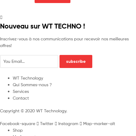
Nouveau sur WT TECHNO !
Inscrivez-vous à nos communications pour recevoir nos meilleures
offres!
subscribe
WT Technology
Qui Sommes-nous ?
Services
Contact
Copyright © 2020 WT Technology.
Facebook-square
Twitter
Instagram
Map-marker-alt
Shop