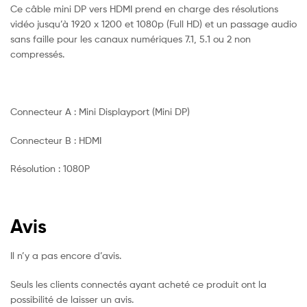
Ce câble mini DP vers HDMI prend en charge des résolutions
vidéo jusqu’à 1920 x 1200 et 1080p (Full HD) et un passage audio
sans faille pour les canaux numériques 7.1, 5.1 ou 2 non
compressés.
Connecteur A : Mini Displayport (Mini DP)
Connecteur B : HDMI
Résolution : 1080P
Avis
Il n’y a pas encore d’avis.
Seuls les clients connectés ayant acheté ce produit ont la
possibilité de laisser un avis.