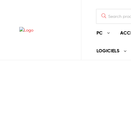
PC
ACC
LOGICIELS