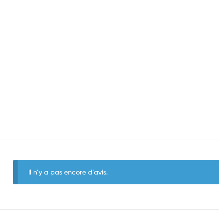
Il n’y a pas encore d’avis.