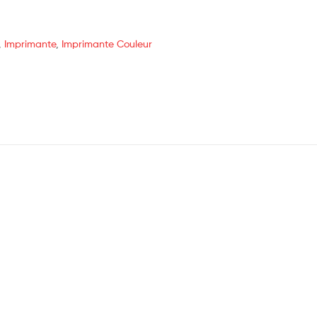
,
Imprimante
,
Imprimante Couleur