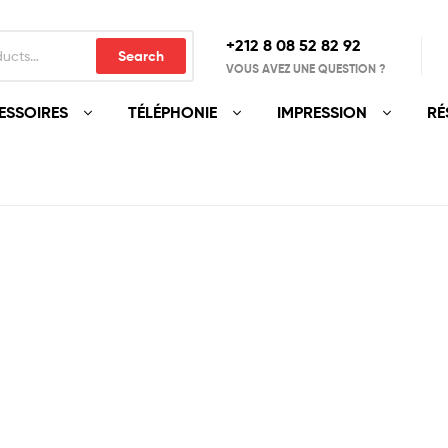
+212 8 08 52 82 92‬
Search
VOUS AVEZ UNE QUESTION ?
ESSOIRES
TÉLÉPHONIE
IMPRESSION
RÉ