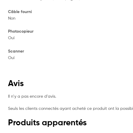
Câble fourni
Non
Photocopieur
Oui
Scanner
Oui
Avis
Il n’y a pas encore d’avis.
Seuls les clients connectés ayant acheté ce produit ont la possibil
Produits apparentés