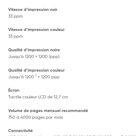
Vitesse d’impression noir
33 ppm
Vitesse d’impression couleur
33 ppm
Qualité d’impression noire
Jusqu’à 1200 × 1200 (ppp)
Qualité d’impression couleur
1
Jusqu’à 1200
× 1200 ppp
Écran
Tactile couleur LCD de 12,7 cm
Volume de pages mensuel recommandé
750 à 4000 pages par mois
Connectivité