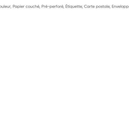
 couleur, Papier couché, Pré-perforé, Étiquette, Carte postale, Envelop