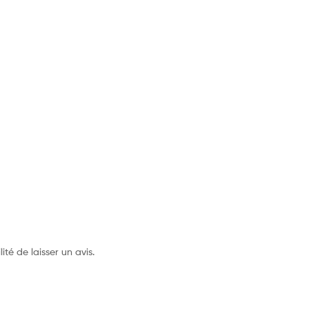
ité de laisser un avis.