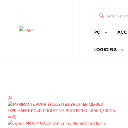
PC
ACC
LOGICIELS
IMPRIMANTE POUR ÉTIQUETTES BROTHER QL-800
1,800
Dh