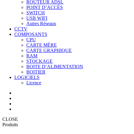
ROUTEUR ADSL
POINT D’ACCÈS
SWITCH
USB WIFI
Autres Réseaux
CCTV
COMPOSANTS
CPU
CARTE MÈRE
CARTE GRAPHIQUE
RAM
STOCKAGE
BOITE D’ALIMENTATION
BOITIER
LOGICIELS
Licence
CLOSE
Produits