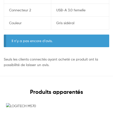
Connecteur 2
USB-A 3.0 femelle
Couleur
Gris sidéral
Il n’y a pas encore d’avis.
Seuls les clients connectés ayant acheté ce produit ont la
possibilité de laisser un avis.
Produits apparentés