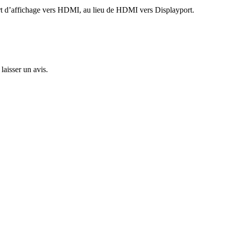
ort d’affichage vers HDMI, au lieu de HDMI vers Displayport.
laisser un avis.