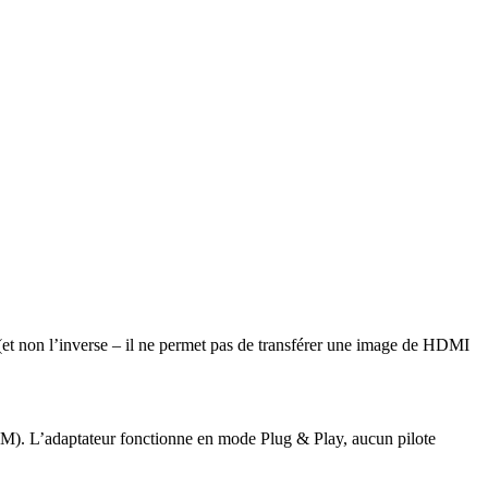
(et non l’inverse – il ne permet pas de transférer une image de HDMI
CM). L’adaptateur fonctionne en mode Plug & Play, aucun pilote