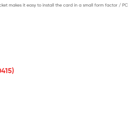
ket makes it easy to install the card in a small form factor / PC
415)