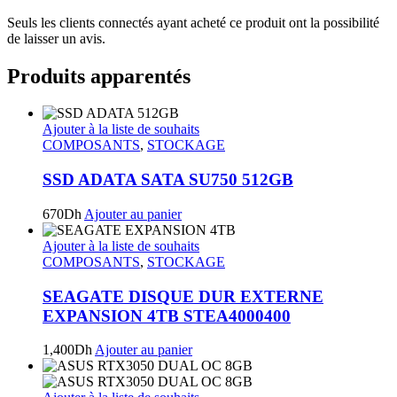
Seuls les clients connectés ayant acheté ce produit ont la possibilité
de laisser un avis.
Produits apparentés
Ajouter à la liste de souhaits
COMPOSANTS
,
STOCKAGE
SSD ADATA SATA SU750 512GB
670
Dh
Ajouter au panier
Ajouter à la liste de souhaits
COMPOSANTS
,
STOCKAGE
SEAGATE DISQUE DUR EXTERNE
EXPANSION 4TB STEA4000400
1,400
Dh
Ajouter au panier