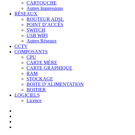
CARTOUCHE
Autres Impressions
RÉSEAUX
ROUTEUR ADSL
POINT D’ACCÈS
SWITCH
USB WIFI
Autres Réseaux
CCTV
COMPOSANTS
CPU
CARTE MÈRE
CARTE GRAPHIQUE
RAM
STOCKAGE
BOITE D’ALIMENTATION
BOITIER
LOGICIELS
Licence