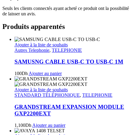
Seuls les clients connectés ayant acheté ce produit ont la possibilité
de laisser un avis.
Produits apparentés
Ajouter à la liste de souhaits
Autres Telephonie
,
TELEPHONIE
SAMUSNG CABLE USB-C TO USB-C 1M
100
Dh
Ajouter au panier
Ajouter à la liste de souhaits
STANDARD TÉLÉPHONIQUE
,
TELEPHONIE
GRANDSTREAM EXPANSION MODULE
GXP2200EXT
1,100
Dh
Ajouter au panier