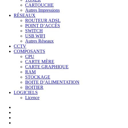
CARTOUCHE
Autres Impressions
RÉSEAUX
ROUTEUR ADSL
POINT D’ACCÈS
SWITCH
USB WIFI
Autres Réseaux
CCTV
COMPOSANTS
CPU
CARTE MÈRE
CARTE GRAPHIQUE
RAM
STOCKAGE
BOITE D’ALIMENTATION
BOITIER
LOGICIELS
Licence