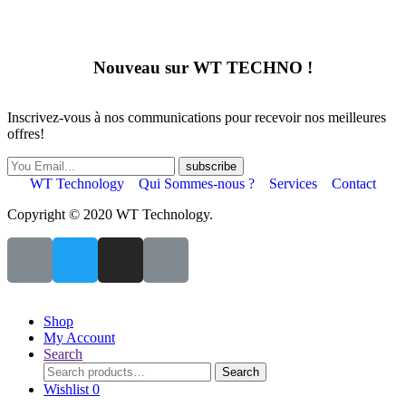
Nouveau sur WT TECHNO !
Inscrivez-vous à nos communications pour recevoir nos meilleures
offres!
subscribe
WT Technology
Qui Sommes-nous ?
Services
Contact
Copyright © 2020 WT Technology.
Shop
My Account
Search
Search
Wishlist
0